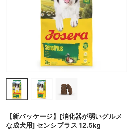
お問い合わせ
【新パッケージ】[消化器が弱いグルメ
な成犬用] センシプラス 12.5kg