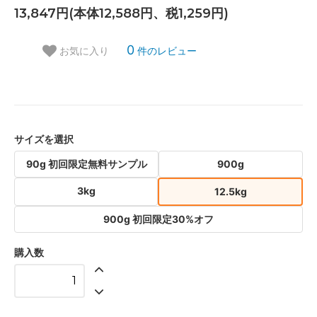
13,847円(本体12,588円、税1,259円)
0
件のレビュー
お気に入り
サイズを選択
90g 初回限定無料サンプル
900g
3kg
12.5kg
900g 初回限定30%オフ
購入数