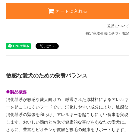
カートに入れる
返品について
特定商取引法に基づく表記
敏感な愛犬のための栄養バランス
●製品概要
消化器系が敏感な愛犬向けの、厳選された原材料によるアレルギ
ーを起こしにくいフードです。消化しやすい成分により、敏感な
消化器系の緊張を和らげ、アレルギーを起こしにくい食事を実現
します。おいしい鴨肉とお米で健康的な喜びをあなたの愛犬に。
さらに、豊富なビオチンが皮膚と被毛の健康をサポートします。