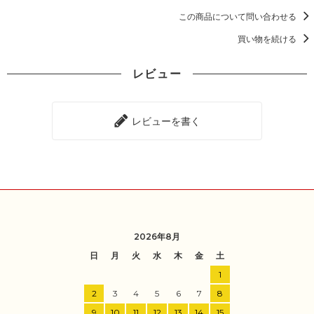
この商品について問い合わせる
買い物を続ける
レビュー
レビューを書く
2026年8月
日
月
火
水
木
金
土
1
2
3
4
5
6
7
8
9
10
11
12
13
14
15