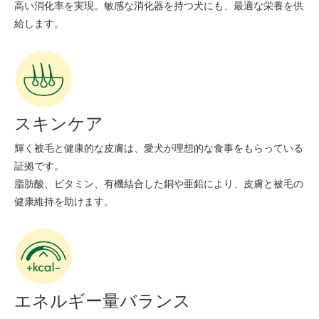
高い消化率を実現。敏感な消化器を持つ犬にも、最適な栄養を供
給します。
スキンケア
輝く被毛と健康的な皮膚は、愛犬が理想的な食事をもらっている
証拠です。
脂肪酸、ビタミン、有機結合した銅や亜鉛により、皮膚と被毛の
健康維持を助けます。
エネルギー量バランス