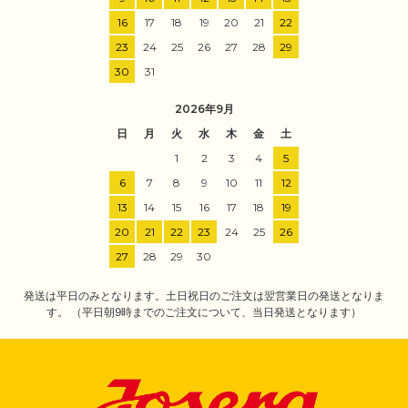
16
17
18
19
20
21
22
23
24
25
26
27
28
29
30
31
2026年9月
日
月
火
水
木
金
土
1
2
3
4
5
6
7
8
9
10
11
12
13
14
15
16
17
18
19
20
21
22
23
24
25
26
27
28
29
30
発送は平日のみとなります。土日祝日のご注文は翌営業日の発送となりま
す。 （平日朝9時までのご注文について、当日発送となります）