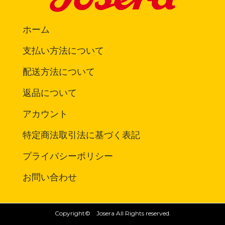
ホーム
支払い方法について
配送方法について
返品について
アカウント
特定商法取引法に基づく表記
プライバシーポリシー
お問い合わせ
Copyright© Josera All Rights reserved.