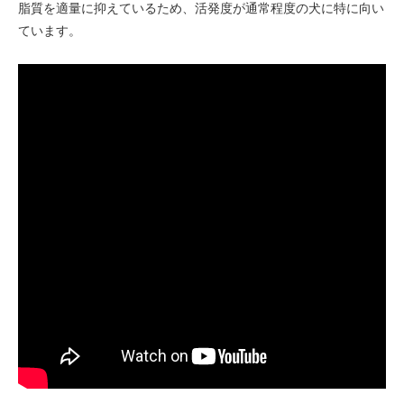
脂質を適量に抑えているため、活発度が通常程度の犬に特に向い
ています。