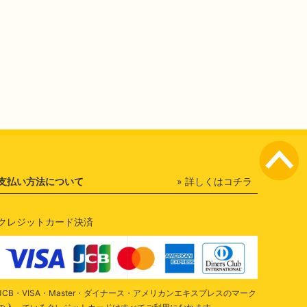
支払い方法について
» 詳しくはコチラ
クレジットカード決済
JCB・VISA・Master・ダイナース・アメリカンエキスプレスのマーク