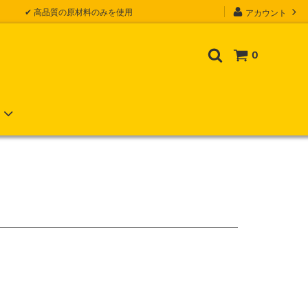
✔ 高品質の原材料のみを使用
アカウント
0