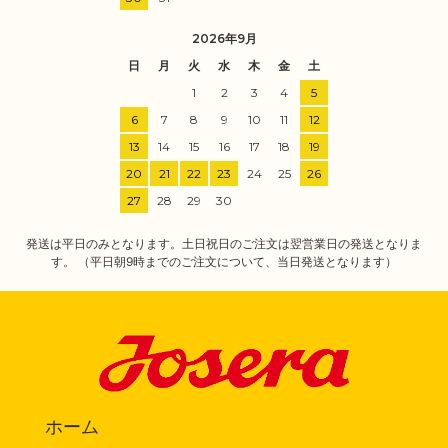
2026年9月
日
月
火
水
木
金
土
1
2
3
4
5
6
7
8
9
10
11
12
13
14
15
16
17
18
19
20
21
22
23
24
25
26
27
28
29
30
発送は平日のみとなります。土日祝日のご注文は翌営業日の発送となりま
す。 （平日朝9時までのご注文について、当日発送となります）
ホーム