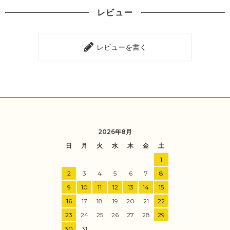
レビュー
レビューを書く
2026年8月
日
月
火
水
木
金
土
1
2
3
4
5
6
7
8
9
10
11
12
13
14
15
16
17
18
19
20
21
22
23
24
25
26
27
28
29
30
31