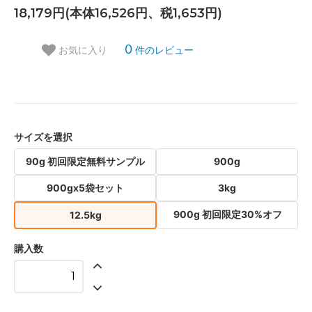
18,179円(本体16,526円、税1,653円)
0
件のレビュー
お気に入り
サイズを選択
90g 初回限定無料サンプル
900g
900gx5袋セット
3kg
900g 初回限定30%オフ
12.5kg
購入数