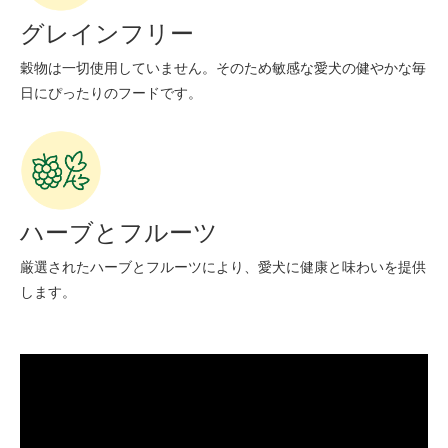
グレインフリー
穀物は一切使用していません。そのため敏感な愛犬の健やかな毎
日にぴったりのフードです。
ハーブとフルーツ
厳選されたハーブとフルーツにより、愛犬に健康と味わいを提供
します。