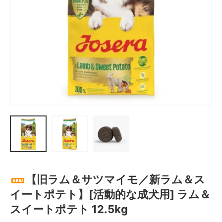
お問い合わせ
【旧ラム＆サツマイモ／新ラム＆ス
イートポテト】[活動的な成犬用] ラム＆
スイートポテト 12.5kg