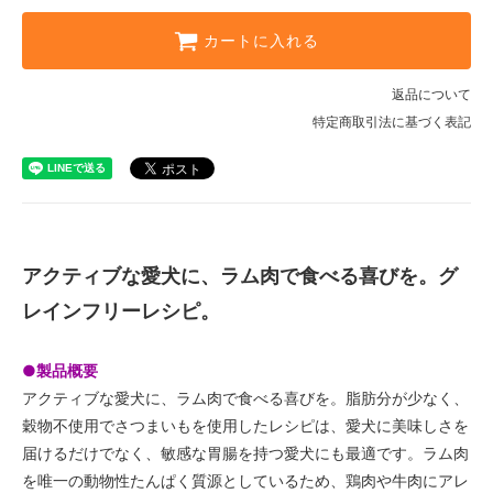
カートに入れる
返品について
特定商取引法に基づく表記
アクティブな愛犬に、ラム肉で食べる喜びを。グ
レインフリーレシピ。
●製品概要
アクティブな愛犬に、ラム肉で食べる喜びを。脂肪分が少なく、
穀物不使用でさつまいもを使用したレシピは、愛犬に美味しさを
届けるだけでなく、敏感な胃腸を持つ愛犬にも最適です。ラム肉
を唯一の動物性たんぱく質源としているため、鶏肉や牛肉にアレ