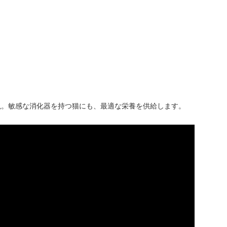
現。敏感な消化器を持つ猫にも、最適な栄養を供給します。