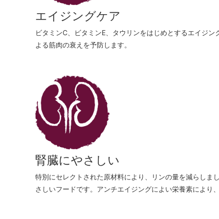
エイジングケア
ビタミンC、ビタミンE、タウリンをはじめとするエイジン
よる筋肉の衰えを予防します。
腎臓にやさしい
特別にセレクトされた原材料により、リンの量を減らしま
さしいフードです。アンチエイジングによい栄養素により