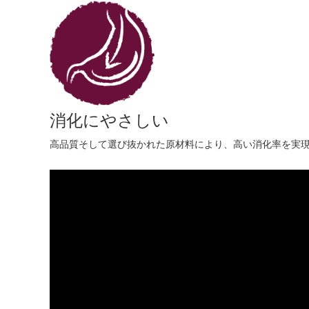
消化にやさしい
高品質そして選び抜かれた原材料により、高い消化率を実