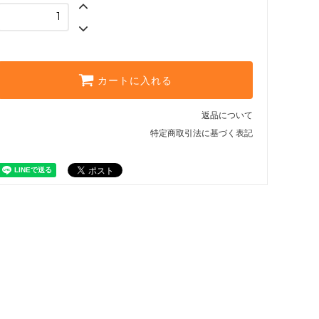
カートに入れる
返品について
特定商取引法に基づく表記